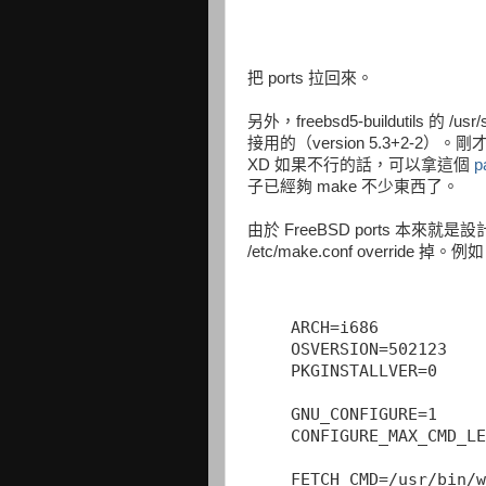
把 ports 拉回來。
另外，freebsd5-buildutils 的 /usr/
接用的（version 5.3+2-2）。剛才
XD 如果不行的話，可以拿這個
p
子已經夠 make 不少東西了。
由於 FreeBSD ports 本來就
/etc/make.conf override 掉。例
ARCH=i686
OSVERSION=502123
PKGINSTALLVER=0
GNU_CONFIGURE=1
CONFIGURE_MAX_CMD_LE
FETCH_CMD=/usr/bin/w