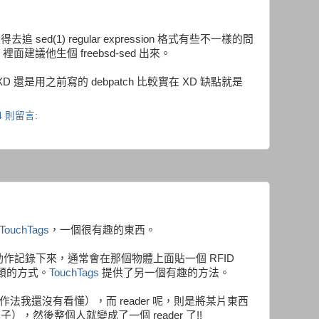
得去追 sed(1) regular expression 格式有些不一樣的問
 裡面建議他生個 freebsd-sed 出來。
還是用之前寫的 debpatch 比較實在 XD 缺點就是
4 則留言:
TouchTags
，一個很有趣的東西。
作記錄下來，通常會在那個物體上面貼一個 RFID
 這類的方式。
TouchTags
提供了另一個有趣的方法。
作法我還沒有看懂），而 reader 呢，則是將某片東西
子），然後整個人就變成了一個 reader 了!!