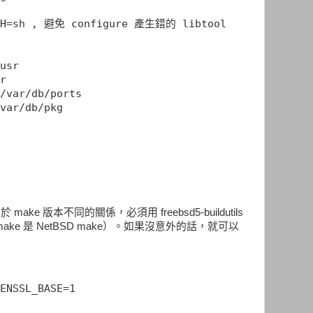
 SH=sh , 避免 configure 產生錯的 libtool
usr
r
/var/db/ports
var/db/pkg
於 make 版本不同的關係，必須用 freebsd5-buildutils
（pmake 是 NetBSD make）。如果沒意外的話，就可以
ENSSL_BASE=1