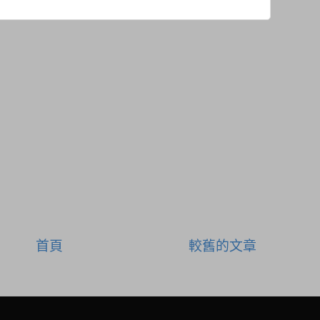
首頁
較舊的文章